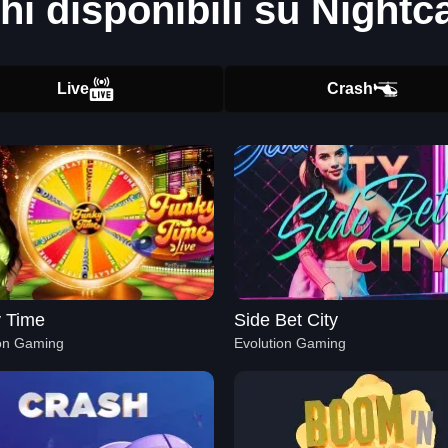
hi disponibili su Nightc
Live
Crash
 Time
Side Bet City
ion Gaming
Evolution Gaming