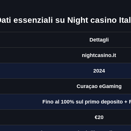
ati essenziali su Night casino Ita
 Time
’s Quest
Side Bet City
Boom or Bust
Big Bass Bonanza
ion Gaming
Evolution Gaming
BGaming
Pragmatic Play
Dettagli
nightcasino.it
2024
Curaçao eGaming
oly Live
eman
og House
Live Blackjack
Cash or Crash
Book of Dead
Fino al 100% sul primo deposito + 
ion Gaming
ic Play
ic Play
Evolution Gaming
Evolution Gaming
Play’n GO
€20