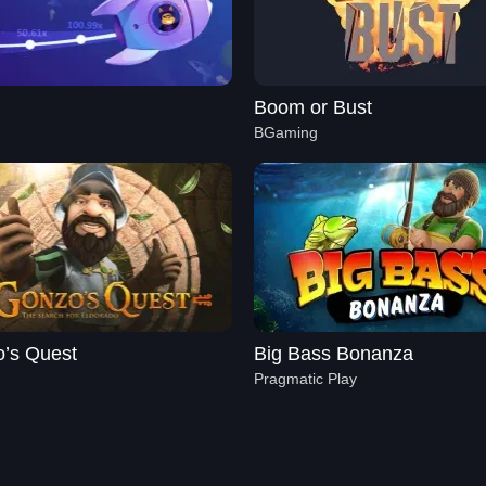
Boom or Bust
BGaming
’s Quest
Big Bass Bonanza
Pragmatic Play