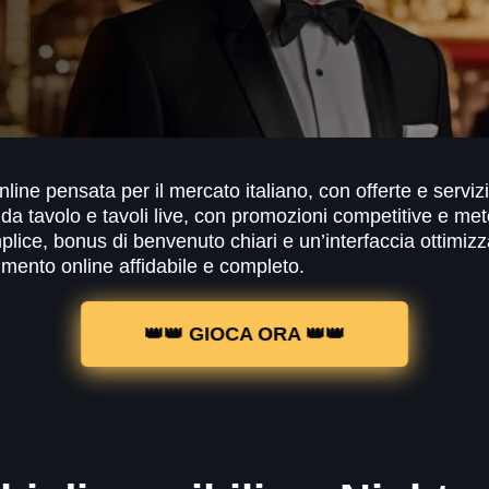
ine pensata per il mercato italiano, con offerte e servizi a
da tavolo e tavoli live, con promozioni competitive e met
lice, bonus di benvenuto chiari e un’interfaccia ottimizz
nimento online affidabile e completo.
👑👑 GIOCA ORA 👑👑