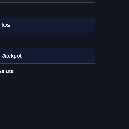
e iOS
, Jackpot
valute