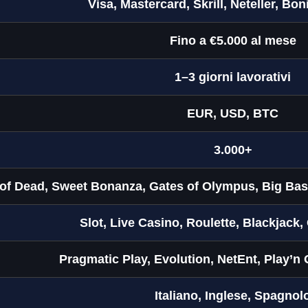
Visa, Mastercard, Skrill, Neteller, Bon
Fino a €5.000 al mese
Ball
 Crumbling
Gold
Live Craps
Aviator
Dead or Alive II
1–3 giorni lavorativi
ion Gaming
ic Play
Evolution Gaming
Spribe
NetEnt
EUR, USD, BTC
3.000+
of Dead, Sweet Bonanza, Gates of Olympus, Big Bas
Slot, Live Casino, Roulette, Blackjack
Pragmatic Play, Evolution, NetEnt, Play’
Italiano, Inglese, Spagnol