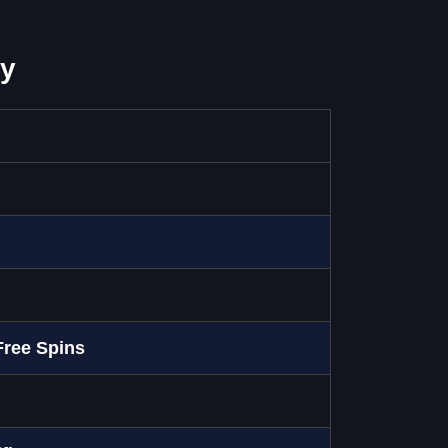
ly
Dream Catcher
Big Bass Crash
Starburst
Evolution Gaming
Pragmatic Play
NetEnt
Dragon Tiger
Tower X
Reactoonz
Free Spins
Evolution Gaming
Smart Soft
Play’n GO