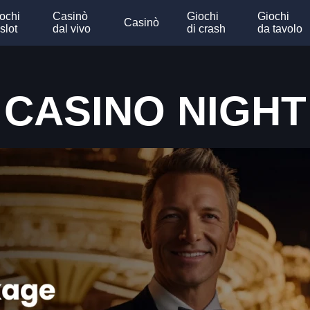
ochi
Casinò
Giochi
Giochi
Casinò
 slot
dal vivo
di crash
da tavolo
CASINO NIGHT