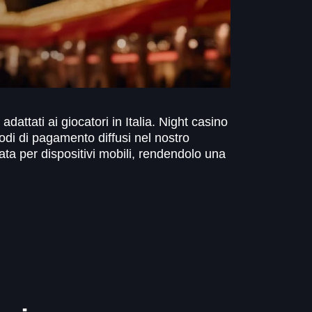
dattati ai giocatori in Italia. Night casino
odi di pagamento diffusi nel nostro
ata per dispositivi mobili, rendendolo una