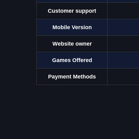
Customer support
Mobile Version
Website owner
Games Offered
Payment Methods