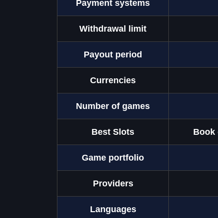
Payment systems
Withdrawal limit
Lightning Dice
Bustabit
Legacy of Dead
Mega 
Lucky
Wolf 
Payout period
Evolution Gaming
Independent
Play’n GO
Evolut
Gamzix
Pragmat
Currencies
Number of games
Best Slots
Book 
Game portfolio
Providers
Languages