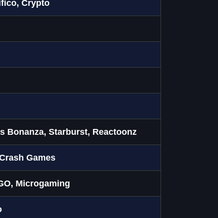
ifico, Crypto
Crazy Time
Moonshot
Gates of Olympus
Evolution Gaming
SoftSwiss
Pragmatic Play
s Bonanza, Starburst, Reactoonz
, Crash Games
n GO, Microgaming
o