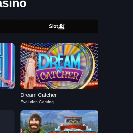
asino
Slot
Dream Catcher
Evolution Gaming