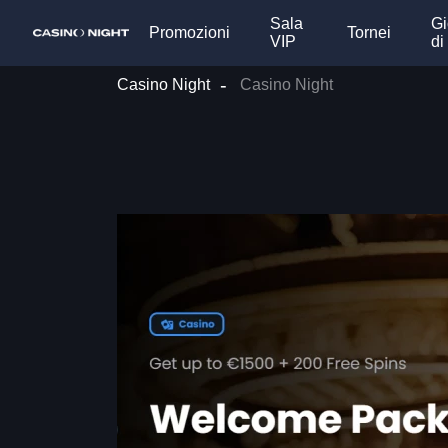
Sala
Gi
Promozioni
Tornei
VIP
di
Casino Night
Casino Night