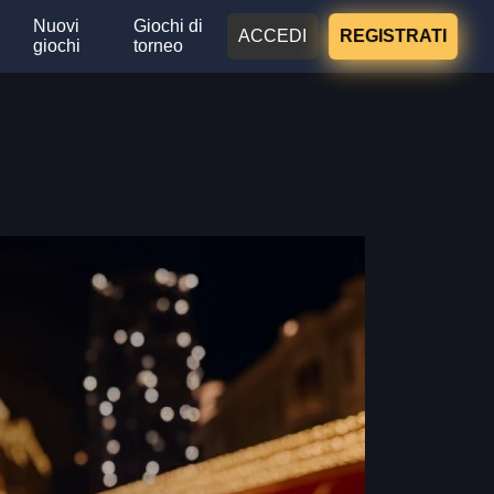
Nuovi
Giochi di
ACCEDI
REGISTRATI
giochi
torneo